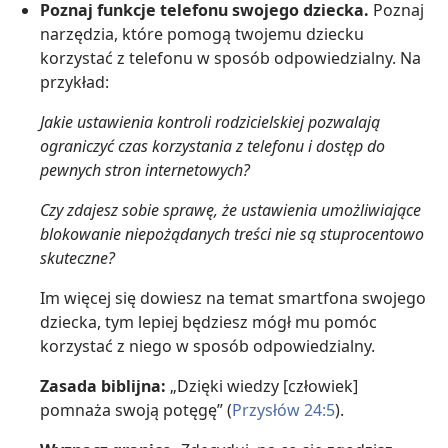
Poznaj funkcje telefonu swojego dziecka.
Poznaj
narzędzia, które pomogą twojemu dziecku
korzystać z telefonu w sposób odpowiedzialny. Na
przykład:
Jakie ustawienia kontroli rodzicielskiej pozwalają
ograniczyć czas korzystania z telefonu i dostęp do
pewnych stron internetowych?
Czy zdajesz sobie sprawę, że ustawienia umożliwiające
blokowanie niepożądanych treści nie są stuprocentowo
skuteczne?
Im więcej się dowiesz na temat smartfona swojego
dziecka, tym lepiej będziesz mógł mu pomóc
korzystać z niego w sposób odpowiedzialny.
Zasada biblijna:
„Dzięki wiedzy [człowiek]
pomnaża swoją potęgę” (
Przysłów 24:5
).