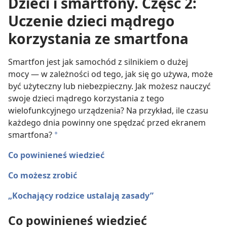
Dzieci i smartfony. Część 2:
Uczenie dzieci mądrego
korzystania ze smartfona
Smartfon jest jak samochód z silnikiem o dużej
mocy — w zależności od tego, jak się go używa, może
być użyteczny lub niebezpieczny. Jak możesz nauczyć
swoje dzieci mądrego korzystania z tego
wielofunkcyjnego urządzenia? Na przykład, ile czasu
każdego dnia powinny one spędzać przed ekranem
smartfona?
a
Co powinieneś wiedzieć
Co możesz zrobić
„Kochający rodzice ustalają zasady”
Co powinieneś wiedzieć