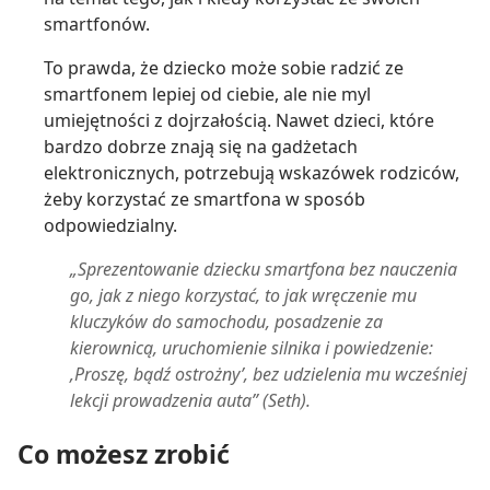
smartfonów.
To prawda, że dziecko może sobie radzić ze
smartfonem lepiej od ciebie, ale nie myl
umiejętności z dojrzałością. Nawet dzieci, które
bardzo dobrze znają się na gadżetach
elektronicznych, potrzebują wskazówek rodziców,
żeby korzystać ze smartfona w sposób
odpowiedzialny.
„Sprezentowanie dziecku smartfona bez nauczenia
go, jak z niego korzystać, to jak wręczenie mu
kluczyków do samochodu, posadzenie za
kierownicą, uruchomienie silnika i powiedzenie:
‚Proszę, bądź ostrożny’, bez udzielenia mu wcześniej
lekcji prowadzenia auta” (Seth).
Co możesz zrobić