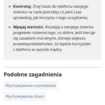
Kontroluj.
Znaj hasło do telefonu swojego
dziecka i w razie potrzeby co jakiś czas
sprawdzaj, jak korzysta z tego urządzenia.
Wpajaj wartości.
Rozwijaj u swojego dziecka
pragnienie
robienia tego, co dobre. Jeśli kieruje
się zasadami moralnymi, istnieje większe
prawdopodobieństwo, że będzie korzystało
z telefonu w sposób mądry.
Podobne zagadnienia
Wychowywanie nastolatków
Wychowywanie dzieci