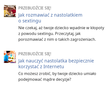
PRZEBUDŹCIE SIĘ!
Jak rozmawiać z nastolatkiem
o sextingu
Nie czekaj, aż twoje dziecko wpadnie w kłopoty
z powodu sextingu. Przeczytaj, jak
porozmawiać z nim o takich zagrożeniach.
PRZEBUDŹCIE SIĘ!
Jak nauczyć nastolatka bezpiecznie
korzystać z Internetu
Co możesz zrobić, by twoje dziecko umiało
podejmować mądre decyzje?