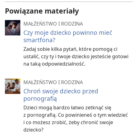
Powiązane materiały
MAŁŻEŃSTWO I RODZINA
Czy moje dziecko powinno mieć
smartfona?
Zadaj sobie kilka pytań, które pomogą ci
ustalić, czy ty i twoje dziecko jesteście gotowi
na taką odpowiedzialność.
MAŁŻEŃSTWO I RODZINA
Chroń swoje dziecko przed
pornografią
Dzieci mogą bardzo łatwo zetknąć się
z pornografią. Co powinieneś o tym wiedzieć
i co możesz zrobić, żeby chronić swoje
dziecko?