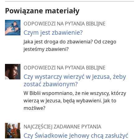
Powiązane materiały
ODPOWIEDZI NA PYTANIA BIBLIJNE
Czym jest zbawienie?
Jaka jest droga do zbawienia? Od czego
jesteśmy zbawieni?
ODPOWIEDZI NA PYTANIA BIBLIJNE
Czy wystarczy wierzyć w Jezusa, żeby
zostać zbawionym?
W Biblii wspomniano, że nie wszyscy, którzy
wierzą w Jezusa, będą wybawieni. Jak to
możliwe?
NAJCZĘŚCIEJ ZADAWANE PYTANIA
Czy Świadkowie Jehowy chcą zasłużyć