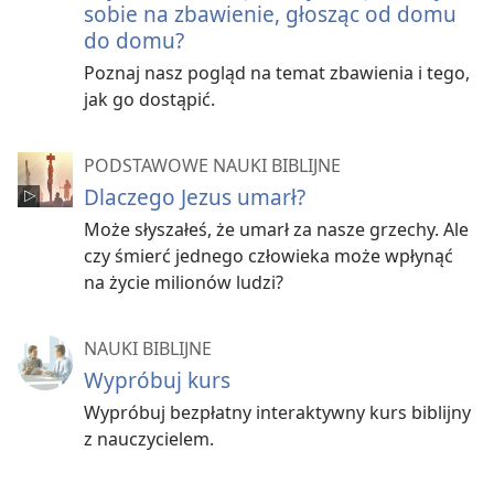
sobie na zbawienie, głosząc od domu
do domu?
Poznaj nasz pogląd na temat zbawienia i tego,
jak go dostąpić.
PODSTAWOWE NAUKI BIBLIJNE
Dlaczego Jezus umarł?
Może słyszałeś, że umarł za nasze grzechy. Ale
czy śmierć jednego człowieka może wpłynąć
na życie milionów ludzi?
NAUKI BIBLIJNE
Wypróbuj kurs
Wypróbuj bezpłatny interaktywny kurs biblijny
z nauczycielem.