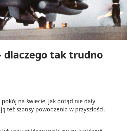
 dlaczego tak trudno
 pokój na świecie, jak dotąd nie dały
ją też szansy powodzenia w przyszłości.