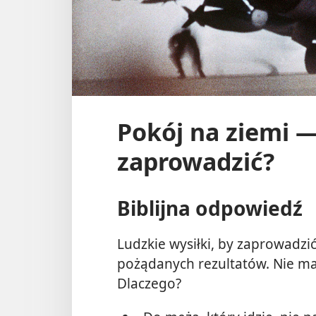
Pokój na ziemi —
zaprowadzić?
Biblijna odpowiedź
Ludzkie wysiłki, by zaprowadzić
pożądanych rezultatów. Nie ma
Dlaczego?