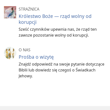
STRAŻNICA
Królestwo Boże — rząd wolny od
korupcji
Sześć czynników upewnia nas, że rząd ten
zawsze pozostanie wolny od korupcji.
O NAS
Prośba o wizytę
Znajdź odpowiedź na swoje pytanie dotyczące
Biblii lub dowiedz się czegoś o Świadkach
Jehowy.