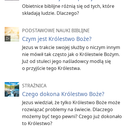
Obietnice biblijne różnią się od tych, które
składają ludzie. Dlaczego?
PODSTAWOWE NAUKI BIBLIJNE
Czym jest Królestwo Boże?
Jezus w trakcie swojej służby o niczym innym
nie mówił tak często jak o Królestwie Bożym.
Już od stuleci jego naśladowcy modlą się
o przyjście tego Królestwa.
STRAŻNICA
Czego dokona Królestwo Boże?
Jezus wiedział, że tylko Królestwo Boże może
rozwiązać problemy na świecie. Dlaczego
możemy być tego pewni? Czego już dokonało
to Królestwo?