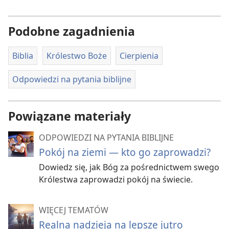
Podobne zagadnienia
Biblia
Królestwo Boże
Cierpienia
Odpowiedzi na pytania biblijne
Powiązane materiały
ODPOWIEDZI NA PYTANIA BIBLIJNE
Pokój na ziemi — kto go zaprowadzi?
Dowiedz się, jak Bóg za pośrednictwem swego
Królestwa zaprowadzi pokój na świecie.
WIĘCEJ TEMATÓW
Realna nadzieja na lepsze jutro