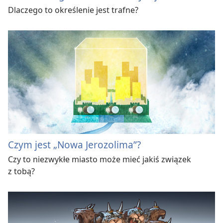
Dlaczego to określenie jest trafne?
Czym jest „Nowa Jerozolima”?
Czy to niezwykłe miasto może mieć jakiś związek
z tobą?