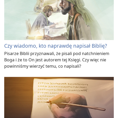
Czy wiadomo, kto naprawdę napisał Biblię?
Pisarze Biblii przyznawali, że pisali pod natchnieniem
Boga i że to On jest autorem tej Księgi. Czy więc nie
powinniśmy wierzyć temu, co napisali?