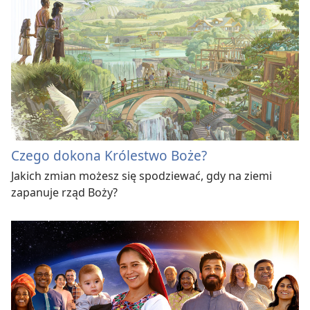
Czego dokona Królestwo Boże?
Jakich zmian możesz się spodziewać, gdy na ziemi
zapanuje rząd Boży?