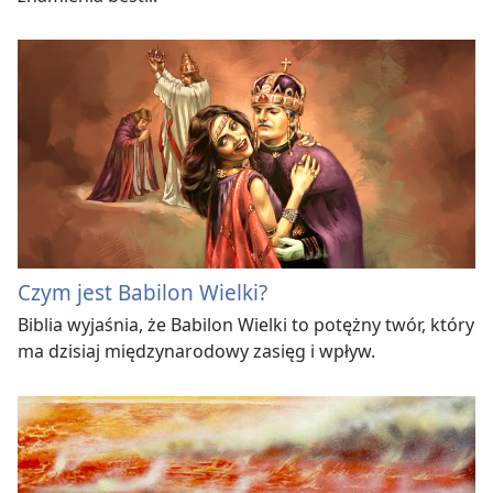
Czym jest Babilon Wielki?
Biblia wyjaśnia, że Babilon Wielki to potężny twór, który
ma dzisiaj międzynarodowy zasięg i wpływ.