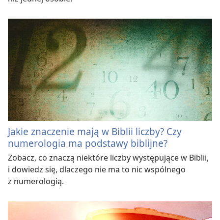
Jakie znaczenie mają w Biblii liczby? Czy
numerologia ma podstawy biblijne?
Zobacz, co znaczą niektóre liczby występujące w Biblii,
i dowiedz się, dlaczego nie ma to nic wspólnego
z numerologią.