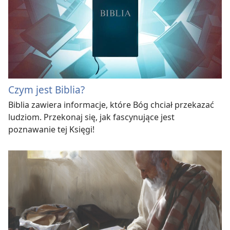
Czym jest Biblia?
Biblia zawiera informacje, które Bóg chciał przekazać
ludziom. Przekonaj się, jak fascynujące jest
poznawanie tej Księgi!