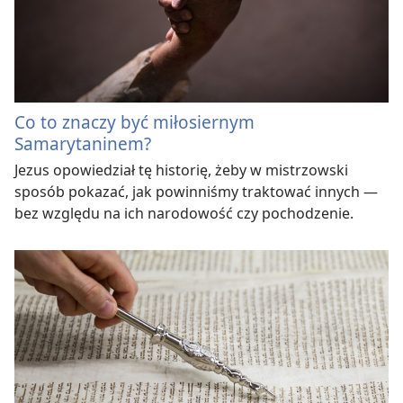
Co to znaczy być miłosiernym
Samarytaninem?
Jezus opowiedział tę historię, żeby w mistrzowski
sposób pokazać, jak powinniśmy traktować innych —
bez względu na ich narodowość czy pochodzenie.