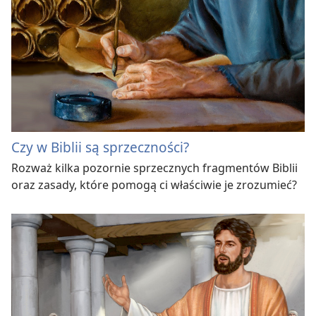
Czy w Biblii są sprzeczności?
Rozważ kilka pozornie sprzecznych fragmentów Biblii
oraz zasady, które pomogą ci właściwie je zrozumieć?