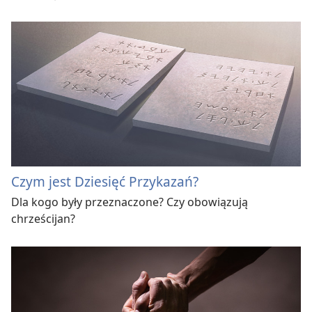
Czym jest Dziesięć Przykazań?
Dla kogo były przeznaczone? Czy obowiązują
chrześcijan?