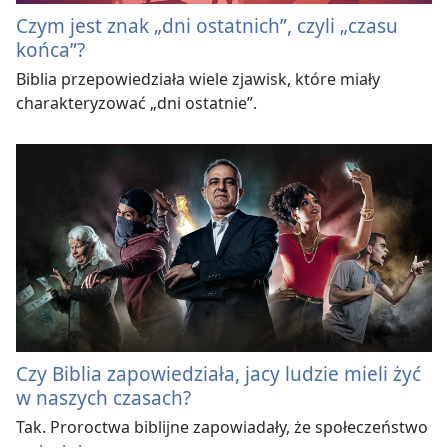
Czym jest znak „dni ostatnich”, czyli „czasu
końca”?
Biblia przepowiedziała wiele zjawisk, które miały
charakteryzować „dni ostatnie”.
Czy Biblia zapowiedziała, jacy ludzie mieli żyć
w naszych czasach?
Tak. Proroctwa biblijne zapowiadały, że społeczeństwo