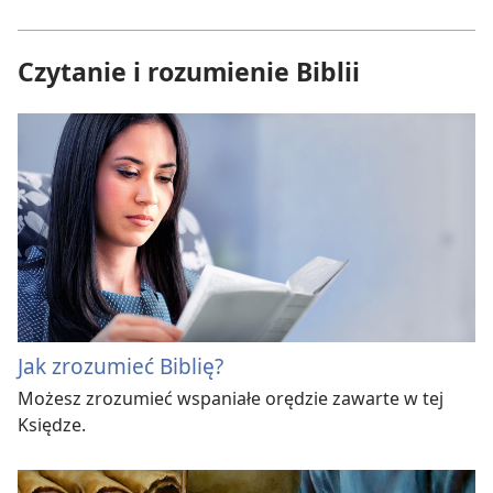
Czytanie i rozumienie Biblii
Jak zrozumieć Biblię?
Możesz zrozumieć wspaniałe orędzie zawarte w tej
Księdze.