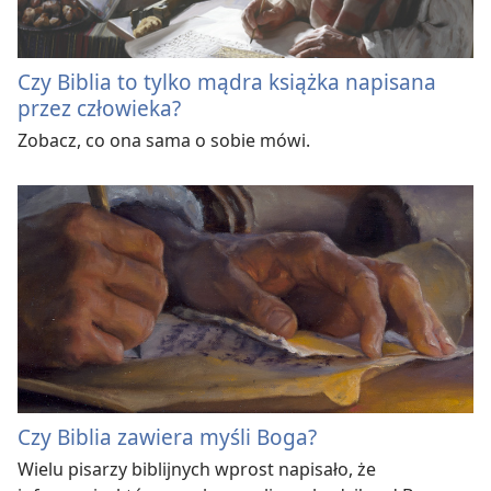
Czy Biblia to tylko mądra książka napisana
przez człowieka?
Zobacz, co ona sama o sobie mówi.
Czy Biblia zawiera myśli Boga?
Wielu pisarzy biblijnych wprost napisało, że