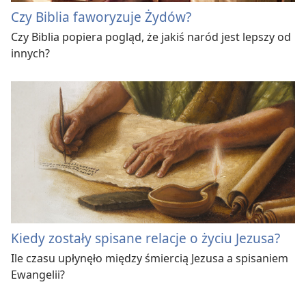
Czy Biblia faworyzuje Żydów?
Czy Biblia popiera pogląd, że jakiś naród jest lepszy od
innych?
Kiedy zostały spisane relacje o życiu Jezusa?
Ile czasu upłynęło między śmiercią Jezusa a spisaniem
Ewangelii?