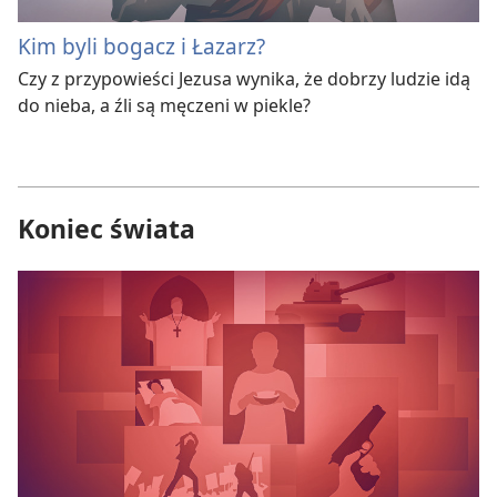
Kim byli bogacz i Łazarz?
Czy z przypowieści Jezusa wynika, że dobrzy ludzie idą
do nieba, a źli są męczeni w piekle?
Koniec świata