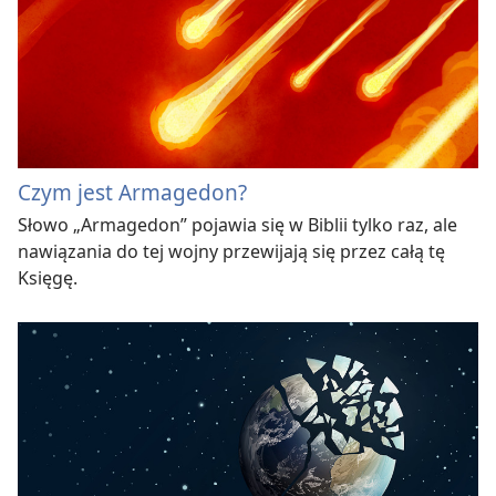
Czym jest Armagedon?
Słowo „Armagedon” pojawia się w Biblii tylko raz, ale
nawiązania do tej wojny przewijają się przez całą tę
Księgę.