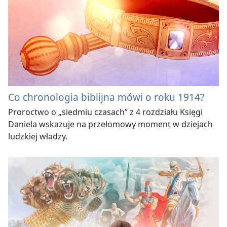
Co chronologia biblijna mówi o roku 1914?
Proroctwo o „siedmiu czasach” z 4 rozdziału Księgi
Daniela wskazuje na przełomowy moment w dziejach
ludzkiej władzy.