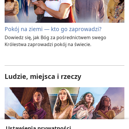
Pokój na ziemi — kto go zaprowadzi?
Dowiedz się, jak Bóg za pośrednictwem swego
Królestwa zaprowadzi pokój na świecie.
Ludzie, miejsca i rzeczy
Ustawienia prywatności