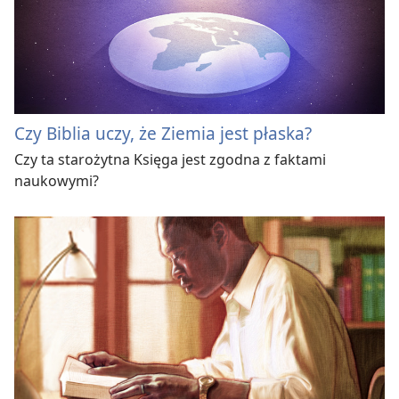
Czy Biblia uczy, że Ziemia jest płaska?
Czy ta starożytna Księga jest zgodna z faktami
naukowymi?