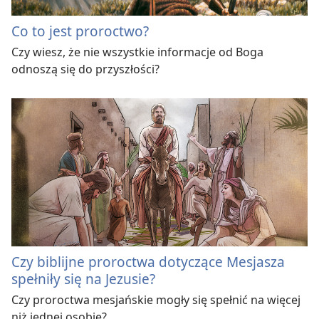
Co to jest proroctwo?
Czy wiesz, że nie wszystkie informacje od Boga
odnoszą się do przyszłości?
Czy biblijne proroctwa dotyczące Mesjasza
spełniły się na Jezusie?
Czy proroctwa mesjańskie mogły się spełnić na więcej
niż jednej osobie?