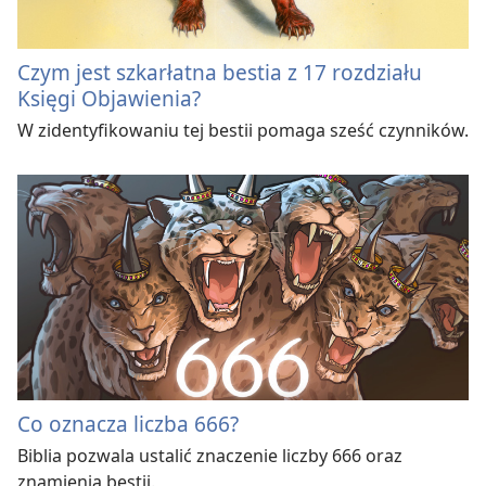
Czym jest szkarłatna bestia z 17 rozdziału
Księgi Objawienia?
W zidentyfikowaniu tej bestii pomaga sześć czynników.
Co oznacza liczba 666?
Biblia pozwala ustalić znaczenie liczby 666 oraz
znamienia bestii.