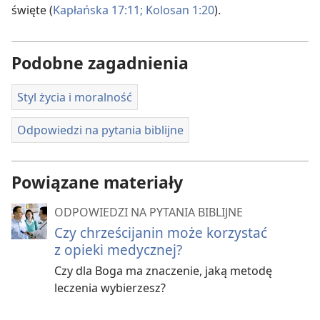
święte (
Kapłańska 17:11;
Kolosan 1:20
).
Podobne zagadnienia
Styl życia i moralność
Odpowiedzi na pytania biblijne
Powiązane materiały
ODPOWIEDZI NA PYTANIA BIBLIJNE
Czy chrześcijanin może korzystać
z opieki medycznej?
Czy dla Boga ma znaczenie, jaką metodę
leczenia wybierzesz?