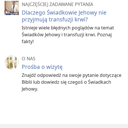
NAJCZĘŚCIEJ ZADAWANE PYTANIA
Dlaczego Świadkowie Jehowy nie
przyjmują transfuzji krwi?
Istnieje wiele błędnych poglądów na temat
Świadków Jehowy i transfuzji krwi. Poznaj
fakty!
O NAS
Prośba o wizytę
Znajdź odpowiedź na swoje pytanie dotyczące
Biblii lub dowiedz się czegoś o Świadkach
Jehowy.