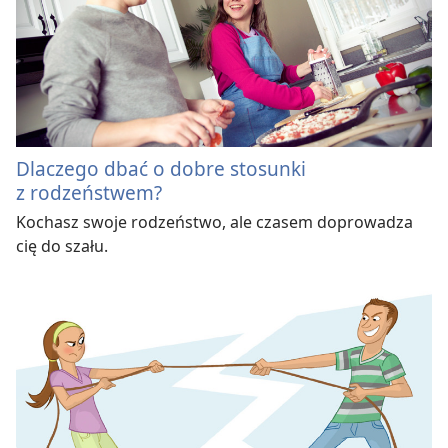
Dlaczego dbać o dobre stosunki
z rodzeństwem?
Kochasz swoje rodzeństwo, ale czasem doprowadza
cię do szału.