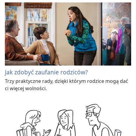
Jak zdobyć zaufanie rodziców?
Trzy praktyczne rady, dzięki którym rodzice mogą dać
ci więcej wolności.