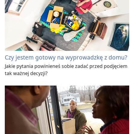
Czy jestem gotowy na wyprowadzkę z domu?
Jakie pytania powinieneś sobie zadać przed podjęciem
tak ważnej decyzji?