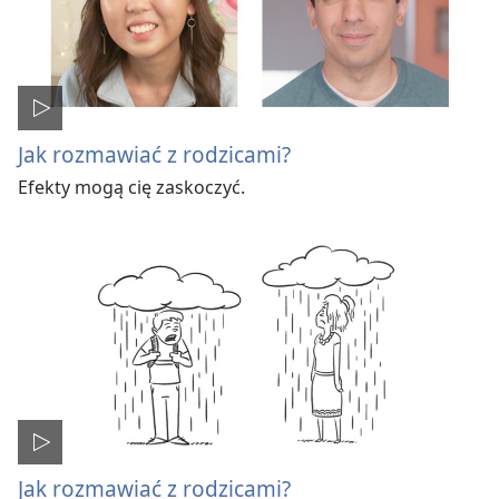
Jak rozmawiać z rodzicami?
Efekty mogą cię zaskoczyć.
Jak rozmawiać z rodzicami?