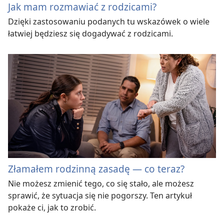
Jak mam rozmawiać z rodzicami?
Dzięki zastosowaniu podanych tu wskazówek o wiele
łatwiej będziesz się dogadywać z rodzicami.
Złamałem rodzinną zasadę — co teraz?
Nie możesz zmienić tego, co się stało, ale możesz
sprawić, że sytuacja się nie pogorszy. Ten artykuł
pokaże ci, jak to zrobić.