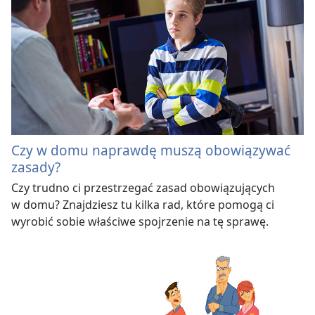
Czy w domu naprawdę muszą obowiązywać
zasady?
Czy trudno ci przestrzegać zasad obowiązujących
w domu? Znajdziesz tu kilka rad, które pomogą ci
wyrobić sobie właściwe spojrzenie na tę sprawę.