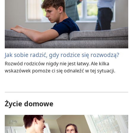
Jak sobie radzić, gdy rodzice się rozwodzą?
Rozwód rodziców nigdy nie jest łatwy. Ale kilka
wskazówek pomoże ci się odnaleźć w tej sytuacji.
Życie domowe