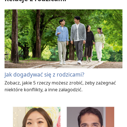
Jak dogadywać się z rodzicami?
Zobacz, jakie 5 rzeczy możesz zrobić, żeby zażegnać
niektóre konflikty, a inne załagodzić.