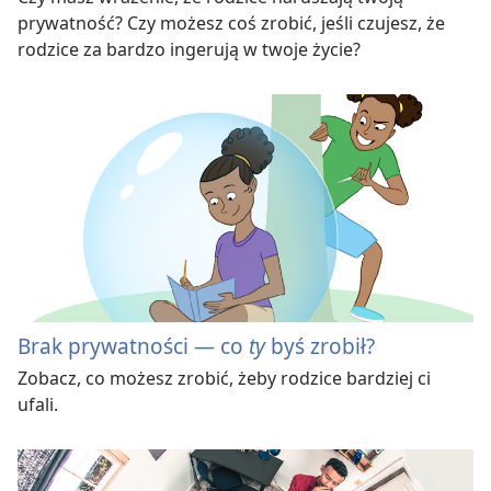
prywatność? Czy możesz coś zrobić, jeśli czujesz, że
rodzice za bardzo ingerują w twoje życie?
Brak prywatności — co
ty
byś zrobił?
Zobacz, co możesz zrobić, żeby rodzice bardziej ci
ufali.