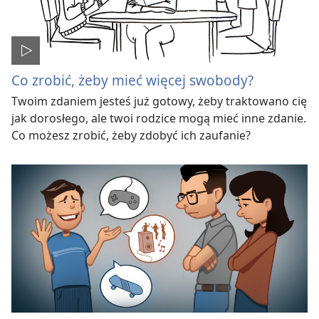
Co zrobić, żeby mieć więcej swobody?
Twoim zdaniem jesteś już gotowy, żeby traktowano cię
jak dorosłego, ale twoi rodzice mogą mieć inne zdanie.
Co możesz zrobić, żeby zdobyć ich zaufanie?