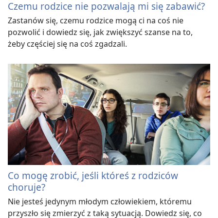
Czemu rodzice nie pozwalają mi się zabawić?
Zastanów się, czemu rodzice mogą ci na coś nie
pozwolić i dowiedz się, jak zwiększyć szanse na to,
żeby częściej się na coś zgadzali.
Co mogę zrobić, jeśli któreś z rodziców
choruje?
Nie jesteś jedynym młodym człowiekiem, któremu
przyszło się zmierzyć z taką sytuacją. Dowiedz się, co