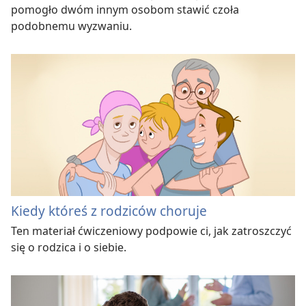
pomogło dwóm innym osobom stawić czoła
podobnemu wyzwaniu.
Kiedy któreś z rodziców choruje
Ten materiał ćwiczeniowy podpowie ci, jak zatroszczyć
się o rodzica i o siebie.