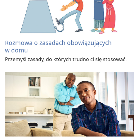
Rozmowa o zasadach obowiązujących
w domu
Przemyśl zasady, do których trudno ci się stosować.