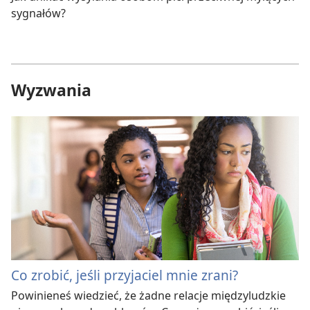
sygnałów?
Wyzwania
Co zrobić, jeśli przyjaciel mnie zrani?
Powinieneś wiedzieć, że żadne relacje międzyludzkie