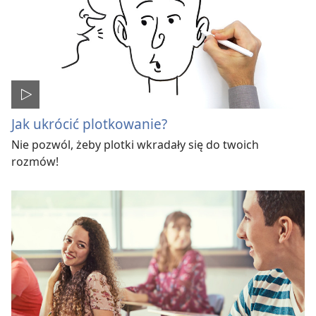
Jak ukrócić plotkowanie?
Nie pozwól, żeby plotki wkradały się do twoich
rozmów!