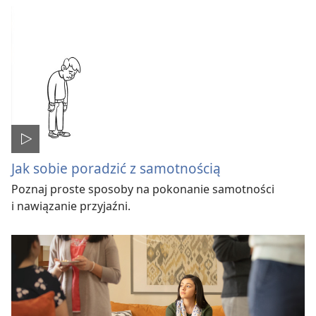
Jak sobie poradzić z samotnością
Poznaj proste sposoby na pokonanie samotności
i nawiązanie przyjaźni.