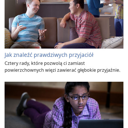
Jak znaleźć prawdziwych przyjaciół
Cztery rady, które pozwolą ci zamiast
powierzchownych więzi zawierać głębokie przyjaźnie.