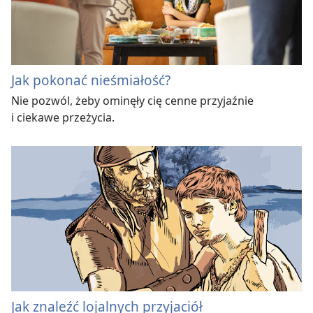
Jak pokonać nieśmiałość?
Nie pozwól, żeby ominęły cię cenne przyjaźnie
i ciekawe przeżycia.
Jak znaleźć lojalnych przyjaciół