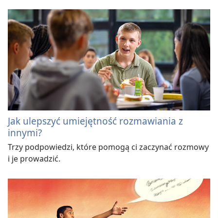
Jak ulepszyć umiejętność rozmawiania z
innymi?
Trzy podpowiedzi, które pomogą ci zaczynać rozmowy
i je prowadzić.