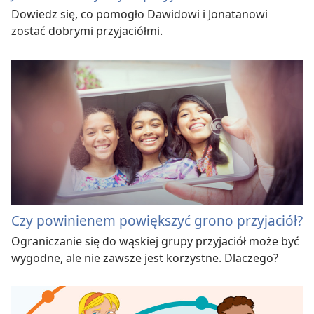
Dowiedz się, co pomogło Dawidowi i Jonatanowi
zostać dobrymi przyjaciółmi.
Czy powinienem powiększyć grono przyjaciół?
Ograniczanie się do wąskiej grupy przyjaciół może być
wygodne, ale nie zawsze jest korzystne. Dlaczego?