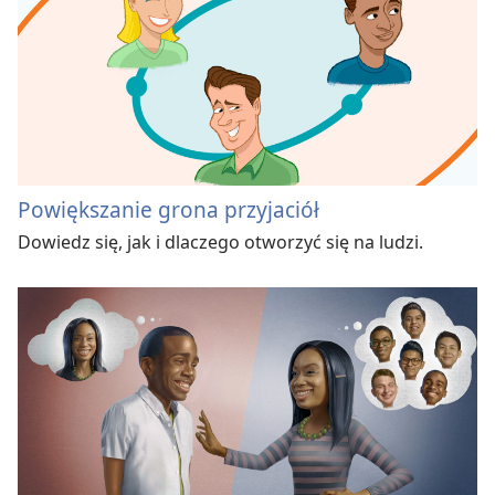
Powiększanie grona przyjaciół
Dowiedz się, jak i dlaczego otworzyć się na ludzi.