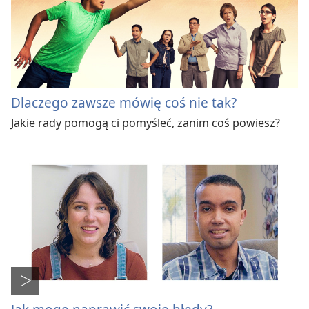
Dlaczego zawsze mówię coś nie tak?
Jakie rady pomogą ci pomyśleć, zanim coś powiesz?