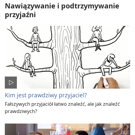
Nawiązywanie i podtrzymywanie
przyjaźni
Kim jest prawdziwy przyjaciel?
Fałszywych przyjaciół łatwo znaleźć, ale jak znaleźć
prawdziwych?