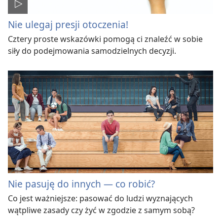
Nie ulegaj presji otoczenia!
Cztery proste wskazówki pomogą ci znaleźć w sobie
siły do podejmowania samodzielnych decyzji.
Nie pasuję do innych — co robić?
Co jest ważniejsze: pasować do ludzi wyznających
wątpliwe zasady czy żyć w zgodzie z samym sobą?