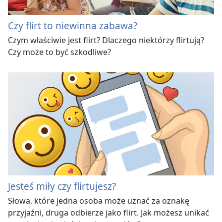
Czy flirt to niewinna zabawa?
Czym właściwie jest flirt? Dlaczego niektórzy flirtują?
Czy może to być szkodliwe?
Jesteś miły czy flirtujesz?
Słowa, które jedna osoba może uznać za oznakę
przyjaźni, druga odbierze jako flirt. Jak możesz unikać