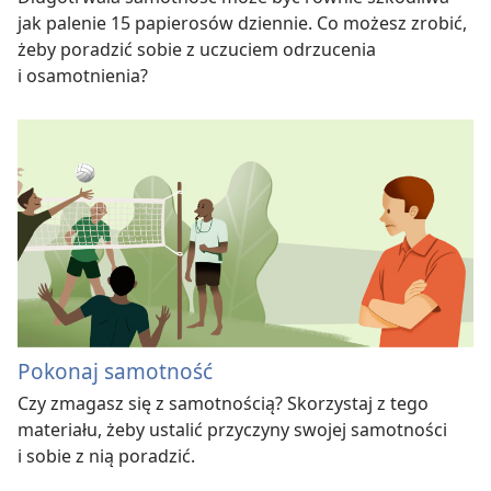
jak palenie 15 papierosów dziennie. Co możesz zrobić,
żeby poradzić sobie z uczuciem odrzucenia
i osamotnienia?
Pokonaj samotność
Czy zmagasz się z samotnością? Skorzystaj z tego
materiału, żeby ustalić przyczyny swojej samotności
i sobie z nią poradzić.