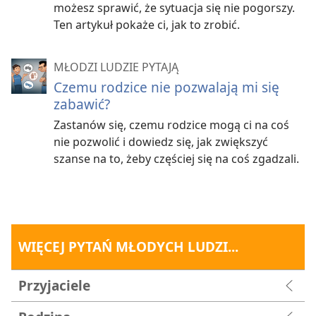
możesz sprawić, że sytuacja się nie pogorszy.
Ten artykuł pokaże ci, jak to zrobić.
MŁODZI LUDZIE PYTAJĄ
Czemu rodzice nie pozwalają mi się
zabawić?
Zastanów się, czemu rodzice mogą ci na coś
nie pozwolić i dowiedz się, jak zwiększyć
szanse na to, żeby częściej się na coś zgadzali.
WIĘCEJ PYTAŃ MŁODYCH LUDZI...
Przyjaciele