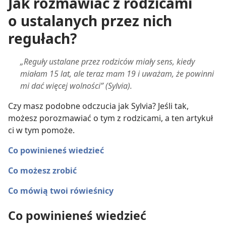
Jak rozmawiać z rodzicami
o ustalanych przez nich
regułach?
„Reguły ustalane przez rodziców miały sens, kiedy
miałam 15 lat, ale teraz mam 19 i uważam, że powinni
mi dać więcej wolności” (Sylvia).
Czy masz podobne odczucia jak Sylvia? Jeśli tak,
możesz porozmawiać o tym z rodzicami, a ten artykuł
ci w tym pomoże.
Co powinieneś wiedzieć
Co możesz zrobić
Co mówią twoi rówieśnicy
Co powinieneś wiedzieć