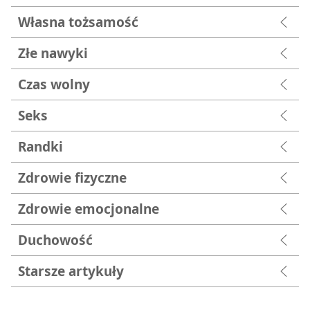
Własna tożsamość
Złe nawyki
Czas wolny
Seks
Randki
Zdrowie fizyczne
Zdrowie emocjonalne
Duchowość
Starsze artykuły