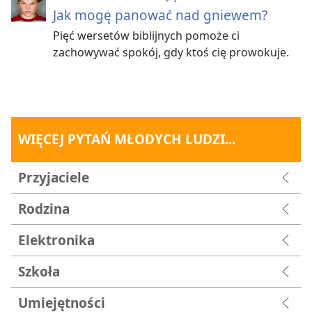
Jak mogę panować nad gniewem?
Pięć wersetów biblijnych pomoże ci
zachowywać spokój, gdy ktoś cię prowokuje.
WIĘCEJ PYTAŃ MŁODYCH LUDZI...
Przyjaciele
Rodzina
Elektronika
Szkoła
Umiejętności