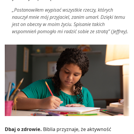
„Postanowiłem wypisać wszystkie rzeczy, których
nauczył mnie mój przyjaciel, zanim umarł. Dzięki temu
jest on obecny w moim życiu. Spisanie takich
wspomnień pomogło mi radzić sobie ze stratą” (Jeffrey).
Dbaj o zdrowie.
Biblia przyznaje, że aktywność