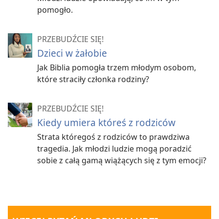
pomogło.
PRZEBUDŹCIE SIĘ!
Dzieci w żałobie
Jak Biblia pomogła trzem młodym osobom,
które straciły członka rodziny?
PRZEBUDŹCIE SIĘ!
Kiedy umiera któreś z rodziców
Strata któregoś z rodziców to prawdziwa
tragedia. Jak młodzi ludzie mogą poradzić
sobie z całą gamą wiążących się z tym emocji?