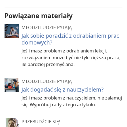
Powiązane materiały
MŁODZI LUDZIE PYTAJĄ
Jak sobie poradzić z odrabianiem prac
domowych?
Jeśli masz problem z odrabianiem lekcji,
rozwiązaniem może być nie tyle cięższa praca,
ile bardziej przemyślana.
MŁODZI LUDZIE PYTAJĄ
Jak dogadać się z nauczycielem?
Jeśli masz problem z nauczycielem, nie załamuj
się. Wypróbuj rady z tego artykułu.
PRZEBUDŹCIE SIĘ!