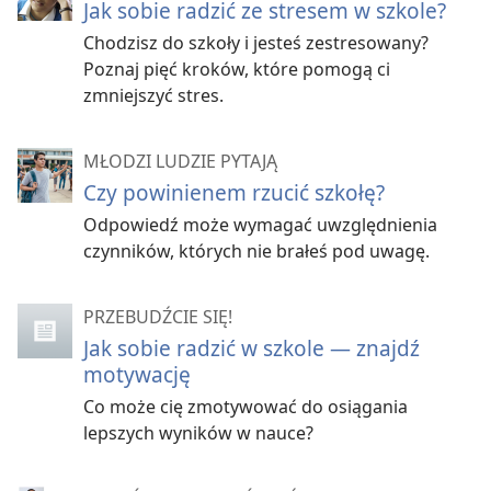
Jak sobie radzić ze stresem w szkole?
Chodzisz do szkoły i jesteś zestresowany?
Poznaj pięć kroków, które pomogą ci
zmniejszyć stres.
MŁODZI LUDZIE PYTAJĄ
Czy powinienem rzucić szkołę?
Odpowiedź może wymagać uwzględnienia
czynników, których nie brałeś pod uwagę.
PRZEBUDŹCIE SIĘ!
Jak sobie radzić w szkole — znajdź
motywację
Co może cię zmotywować do osiągania
lepszych wyników w nauce?