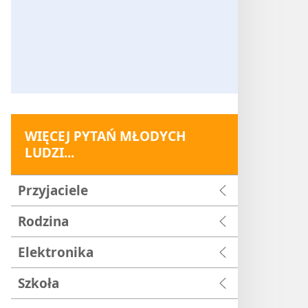
WIĘCEJ PYTAŃ MŁODYCH
LUDZI...
Przyjaciele
Rodzina
Elektronika
Szkoła