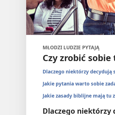
MŁODZI LUDZIE PYTAJĄ
Czy zrobić sobie
Dlaczego niektórzy decydują s
Jakie pytania warto sobie zad
Jakie zasady biblijne mają tu
Dlaczego niektórzy 