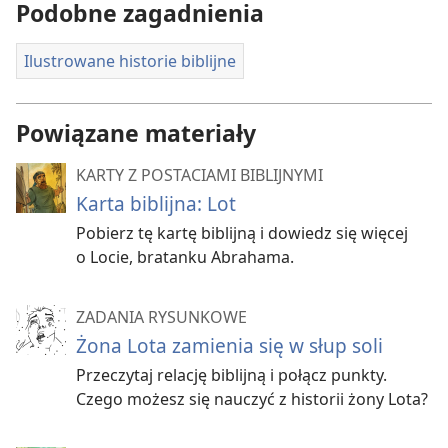
Podobne zagadnienia
Ilustrowane historie biblijne
Powiązane materiały
KARTY Z POSTACIAMI BIBLIJNYMI
Karta biblijna: Lot
Pobierz tę kartę biblijną i dowiedz się więcej
o Locie, bratanku Abrahama.
ZADANIA RYSUNKOWE
Żona Lota zamienia się w słup soli
Przeczytaj relację biblijną i połącz punkty.
Czego możesz się nauczyć z historii żony Lota?