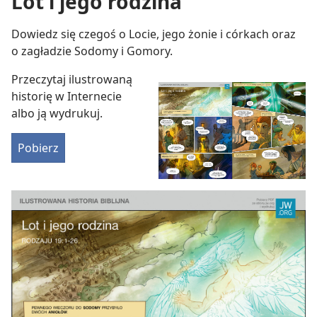
Lot i jego rodzina
Dowiedz się czegoś o Locie, jego żonie i córkach oraz
o zagładzie Sodomy i Gomory.
Przeczytaj ilustrowaną
historię w Internecie
albo ją wydrukuj.
Pobierz