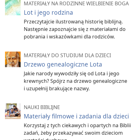
MATERIAŁY NA RODZINNE WIELBIENIE BOGA
Lot i jego rodzina
Przeczytajcie ilustrowaną historię biblijną.
Następnie zapoznajcie się z materiałami do
pobrania i wskazówkami dla rodziców.
MATERIAŁY DO STUDIUM DLA DZIECI
Drzewo genealogiczne Lota
Jakie narody wywodziły się od Lota i jego
krewnych? Spójrz na drzewo genealogiczne
i uzupełnij brakujące nazwy.
NAUKI BIBLIJNE
Materiały filmowe i zadania dla dzieci
Korzystaj z tych ciekawych i opartych na Biblii
zadań, żeby przekazywać swoim dzieciom