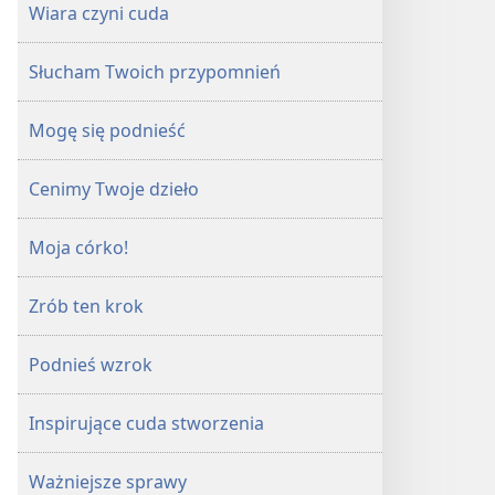
Wiara czyni cuda
Słucham Twoich przypomnień
Mogę się podnieść
Cenimy Twoje dzieło
Moja córko!
Zrób ten krok
Podnieś wzrok
Inspirujące cuda stworzenia
Ważniejsze sprawy