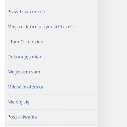
Prawdziwa miłość
Miejsce, które przynosi Ci cześć
Ufam Ci co dzień
Dokonuję zmian
Nie jestem sam
Miłość braterska
Nie bój się
Poszukiwania