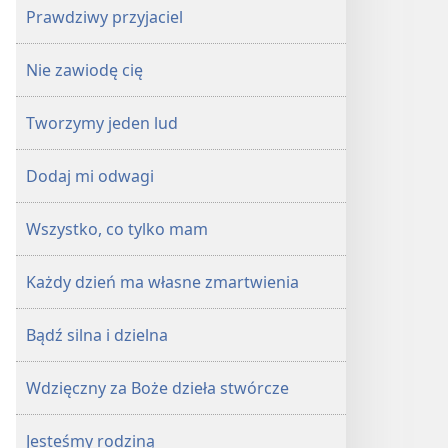
Prawdziwy przyjaciel
Nie zawiodę cię
Tworzymy jeden lud
Dodaj mi odwagi
Wszystko, co tylko mam
Każdy dzień ma własne zmartwienia
Bądź silna i dzielna
Wdzięczny za Boże dzieła stwórcze
Jesteśmy rodziną