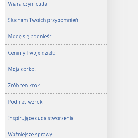
Wiara czyni cuda
Słucham Twoich przypomnień
Mogę się podnieść
Cenimy Twoje dzieło
Moja córko!
Zrób ten krok
Podnieś wzrok
Inspirujące cuda stworzenia
Ważniejsze sprawy