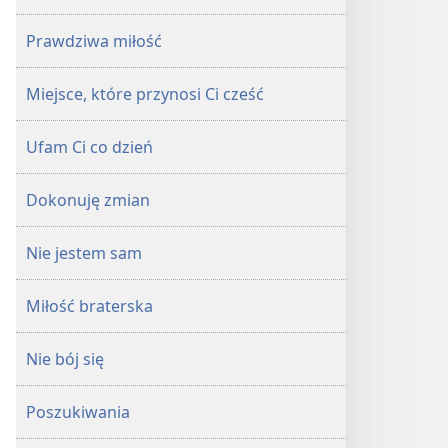
Prawdziwa miłość
Miejsce, które przynosi Ci cześć
Ufam Ci co dzień
Dokonuję zmian
Nie jestem sam
Miłość braterska
Nie bój się
Poszukiwania