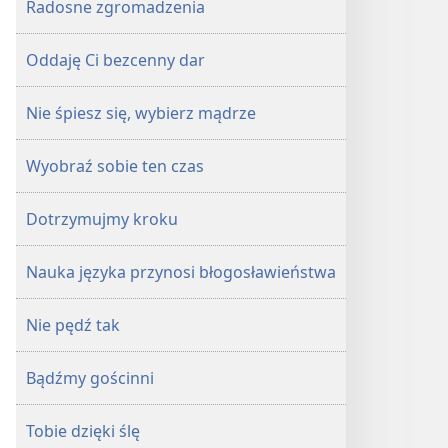
Radosne zgromadzenia
Oddaję Ci bezcenny dar
Nie śpiesz się, wybierz mądrze
Wyobraź sobie ten czas
Dotrzymujmy kroku
Nauka języka przynosi błogosławieństwa
Nie pędź tak
Bądźmy gościnni
Tobie dzięki ślę