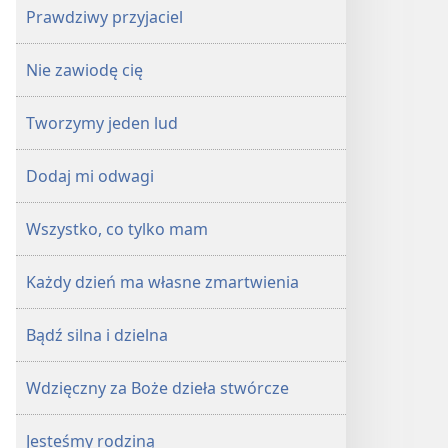
Prawdziwy przyjaciel
Nie zawiodę cię
Tworzymy jeden lud
Dodaj mi odwagi
Wszystko, co tylko mam
Każdy dzień ma własne zmartwienia
Bądź silna i dzielna
Wdzięczny za Boże dzieła stwórcze
Jesteśmy rodziną