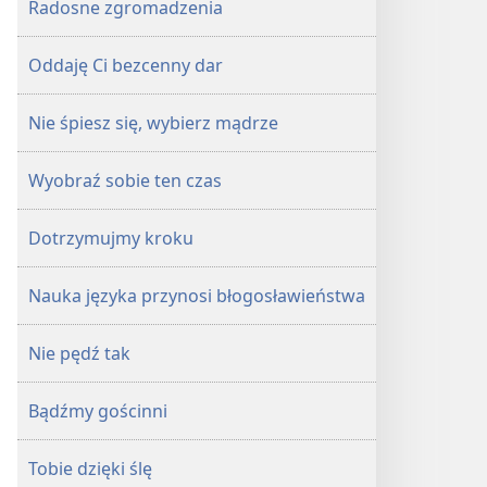
Radosne zgromadzenia
Oddaję Ci bezcenny dar
Nie śpiesz się, wybierz mądrze
Wyobraź sobie ten czas
Dotrzymujmy kroku
Nauka języka przynosi błogosławieństwa
Nie pędź tak
Bądźmy gościnni
Tobie dzięki ślę