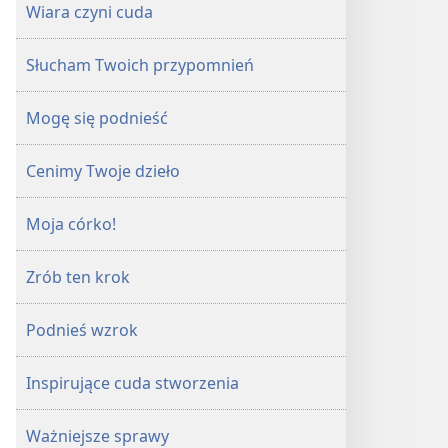
Wiara czyni cuda
Słucham Twoich przypomnień
Mogę się podnieść
Cenimy Twoje dzieło
Moja córko!
Zrób ten krok
Podnieś wzrok
Inspirujące cuda stworzenia
Ważniejsze sprawy