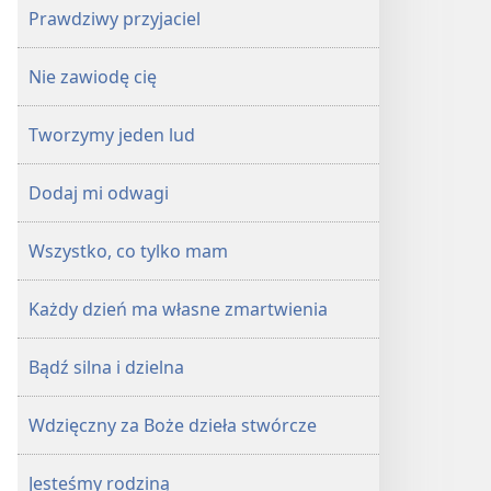
Prawdziwy przyjaciel
Nie zawiodę cię
Tworzymy jeden lud
Dodaj mi odwagi
Wszystko, co tylko mam
Każdy dzień ma własne zmartwienia
Bądź silna i dzielna
Wdzięczny za Boże dzieła stwórcze
Jesteśmy rodziną