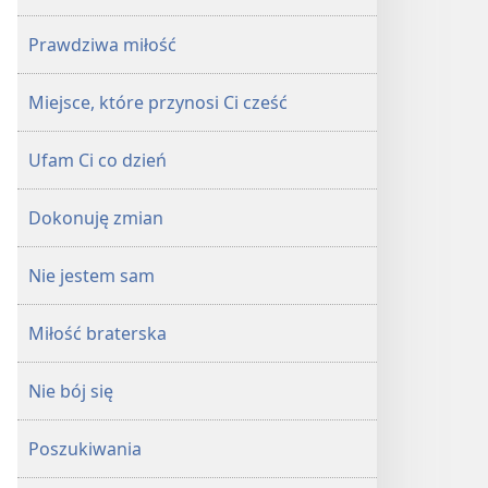
Prawdziwa miłość
Miejsce, które przynosi Ci cześć
Ufam Ci co dzień
Dokonuję zmian
Nie jestem sam
Miłość braterska
Nie bój się
Poszukiwania