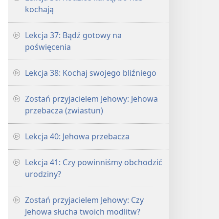
kochają
Lekcja 37: Bądź gotowy na
poświęcenia
Lekcja 38: Kochaj swojego bliźniego
Zostań przyjacielem Jehowy: Jehowa
przebacza (zwiastun)
Lekcja 40: Jehowa przebacza
Lekcja 41: Czy powinniśmy obchodzić
urodziny?
Zostań przyjacielem Jehowy: Czy
Jehowa słucha twoich modlitw?