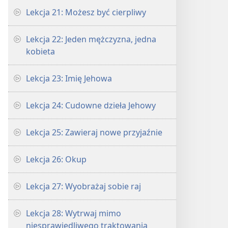
Lekcja 21: Możesz być cierpliwy
Lekcja 22: Jeden mężczyzna, jedna
kobieta
Lekcja 23: Imię Jehowa
Lekcja 24: Cudowne dzieła Jehowy
Lekcja 25: Zawieraj nowe przyjaźnie
Lekcja 26: Okup
Lekcja 27: Wyobrażaj sobie raj
Lekcja 28: Wytrwaj mimo
niesprawiedliwego traktowania