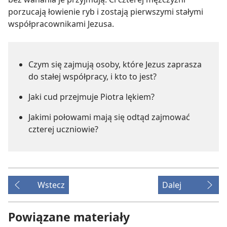
porzucają łowienie ryb i zostają pierwszymi stałymi
współpracownikami Jezusa.
Czym się zajmują osoby, które Jezus zaprasza
do stałej współpracy, i kto to jest?
Jaki cud przejmuje Piotra lękiem?
Jakimi połowami mają się odtąd zajmować
czterej uczniowie?
Wstecz
Dalej
Powiązane materiały