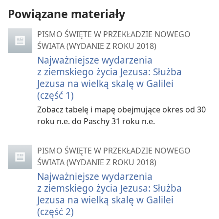
Powiązane materiały
PISMO ŚWIĘTE W PRZEKŁADZIE NOWEGO
ŚWIATA (WYDANIE Z ROKU 2018)
Najważniejsze wydarzenia
z ziemskiego życia Jezusa: Służba
Jezusa na wielką skalę w Galilei
(część 1)
Zobacz tabelę i mapę obejmujące okres od 30
roku n.e. do Paschy 31 roku n.e.
PISMO ŚWIĘTE W PRZEKŁADZIE NOWEGO
ŚWIATA (WYDANIE Z ROKU 2018)
Najważniejsze wydarzenia
z ziemskiego życia Jezusa: Służba
Jezusa na wielką skalę w Galilei
(część 2)