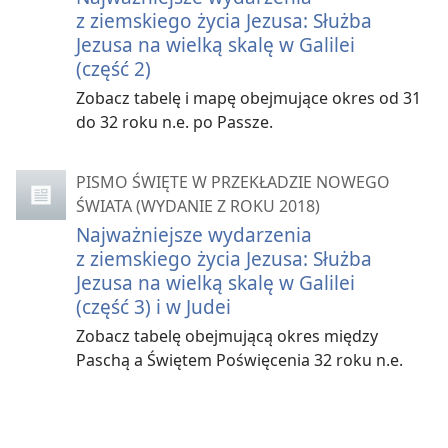
z ziemskiego życia Jezusa: Służba
Jezusa na wielką skalę w Galilei
(część 2)
Zobacz tabelę i mapę obejmujące okres od 31
do 32 roku n.e. po Passze.
PISMO ŚWIĘTE W PRZEKŁADZIE NOWEGO
ŚWIATA (WYDANIE Z ROKU 2018)
Najważniejsze wydarzenia
z ziemskiego życia Jezusa: Służba
Jezusa na wielką skalę w Galilei
(część 3) i w Judei
Zobacz tabelę obejmującą okres między
Paschą a Świętem Poświęcenia 32 roku n.e.