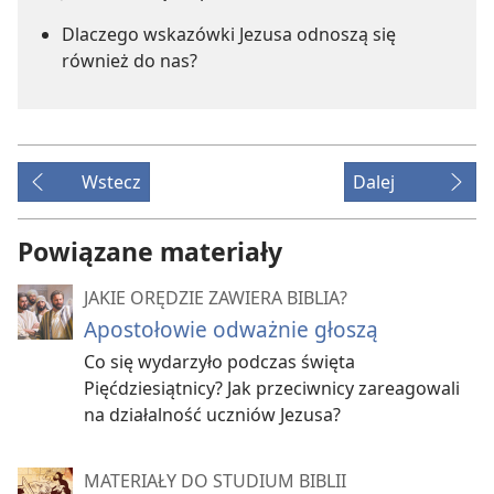
Dlaczego wskazówki Jezusa odnoszą się
również do nas?
Wstecz
Dalej
Powiązane materiały
JAKIE ORĘDZIE ZAWIERA BIBLIA?
Apostołowie odważnie głoszą
Co się wydarzyło podczas święta
Pięćdziesiątnicy? Jak przeciwnicy zareagowali
na działalność uczniów Jezusa?
MATERIAŁY DO STUDIUM BIBLII