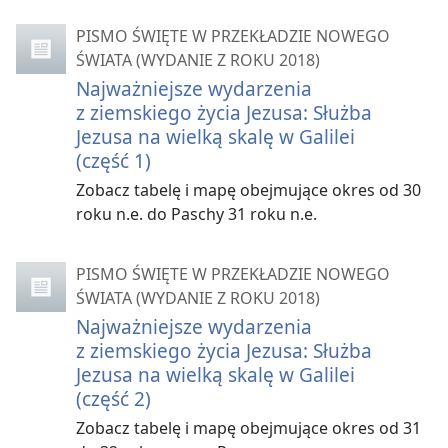
PISMO ŚWIĘTE W PRZEKŁADZIE NOWEGO
ŚWIATA (WYDANIE Z ROKU 2018)
Najważniejsze wydarzenia
z ziemskiego życia Jezusa: Służba
Jezusa na wielką skalę w Galilei
(część 1)
Zobacz tabelę i mapę obejmujące okres od 30
roku n.e. do Paschy 31 roku n.e.
PISMO ŚWIĘTE W PRZEKŁADZIE NOWEGO
ŚWIATA (WYDANIE Z ROKU 2018)
Najważniejsze wydarzenia
z ziemskiego życia Jezusa: Służba
Jezusa na wielką skalę w Galilei
(część 2)
Zobacz tabelę i mapę obejmujące okres od 31