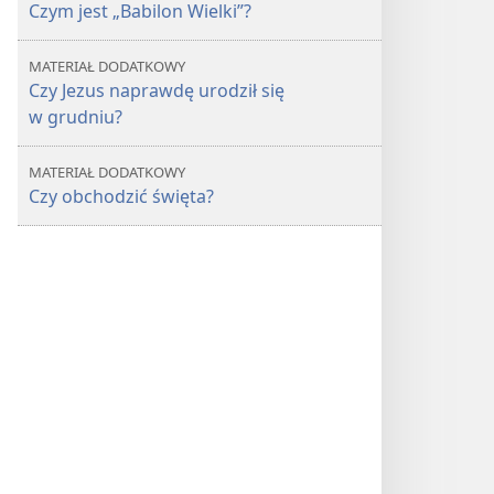
Czym jest „Babilon Wielki”?
MATERIAŁ DODATKOWY
Czy Jezus naprawdę urodził się
w grudniu?
MATERIAŁ DODATKOWY
Czy obchodzić święta?