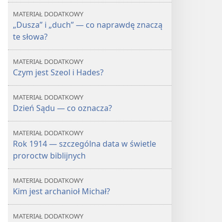
MATERIAŁ DODATKOWY
„Dusza” i „duch” — co naprawdę znaczą
te słowa?
MATERIAŁ DODATKOWY
Czym jest Szeol i Hades?
MATERIAŁ DODATKOWY
Dzień Sądu — co oznacza?
MATERIAŁ DODATKOWY
Rok 1914 — szczególna data w świetle
proroctw biblijnych
MATERIAŁ DODATKOWY
Kim jest archanioł Michał?
MATERIAŁ DODATKOWY