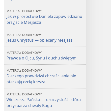
MATERIAŁ DODATKOWY
Jak w proroctwie Daniela zapowiedziano
przyjście Mesjasza
MATERIAŁ DODATKOWY
Jezus Chrystus — obiecany Mesjasz
MATERIAŁ DODATKOWY
Prawda o Ojcu, Synu i duchu świętym
MATERIAŁ DODATKOWY
Dlaczego prawdziwi chrześcijanie nie
otaczają czcią krzyża
MATERIAŁ DODATKOWY
Wieczerza Pańska — uroczystość, która
przysparza chwały Bogu