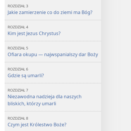
ROZDZIAŁ 3
Jakie zamierzenie co do ziemi ma Bóg?
ROZDZIAŁ 4
Kim jest Jezus Chrystus?
ROZDZIAŁ 5
Ofiara okupu — najwspanialszy dar Boży
ROZDZIAŁ 6
Gdzie są umarli?
ROZDZIAŁ 7
Niezawodna nadzieja dla naszych
bliskich, którzy umarli
ROZDZIAŁ 8
Czym jest Królestwo Boże?