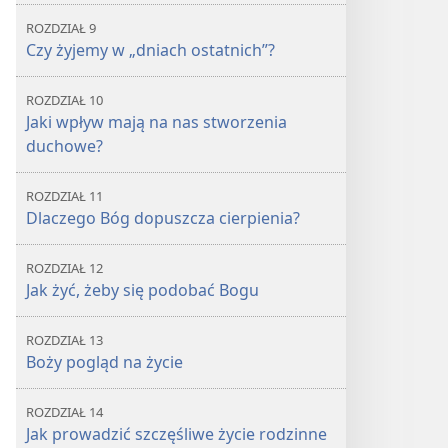
ROZDZIAŁ 9
Czy żyjemy w „dniach ostatnich”?
ROZDZIAŁ 10
Jaki wpływ mają na nas stworzenia
duchowe?
ROZDZIAŁ 11
Dlaczego Bóg dopuszcza cierpienia?
ROZDZIAŁ 12
Jak żyć, żeby się podobać Bogu
ROZDZIAŁ 13
Boży pogląd na życie
ROZDZIAŁ 14
Jak prowadzić szczęśliwe życie rodzinne