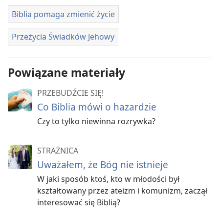
Biblia pomaga zmienić życie
Przeżycia Świadków Jehowy
Powiązane materiały
PRZEBUDŹCIE SIĘ!
Co Biblia mówi o hazardzie
Czy to tylko niewinna rozrywka?
STRAŻNICA
Uważałem, że Bóg nie istnieje
W jaki sposób ktoś, kto w młodości był
kształtowany przez ateizm i komunizm, zaczął
interesować się Biblią?