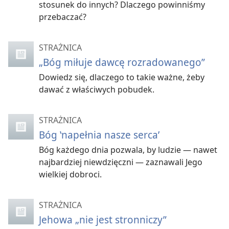
stosunek do innych? Dlaczego powinniśmy
przebaczać?
STRAŻNICA
„Bóg miłuje dawcę rozradowanego”
Dowiedz się, dlaczego to takie ważne, żeby
dawać z właściwych pobudek.
STRAŻNICA
Bóg ‛napełnia nasze serca’
Bóg każdego dnia pozwala, by ludzie — nawet
najbardziej niewdzięczni — zaznawali Jego
wielkiej dobroci.
STRAŻNICA
Jehowa „nie jest stronniczy”