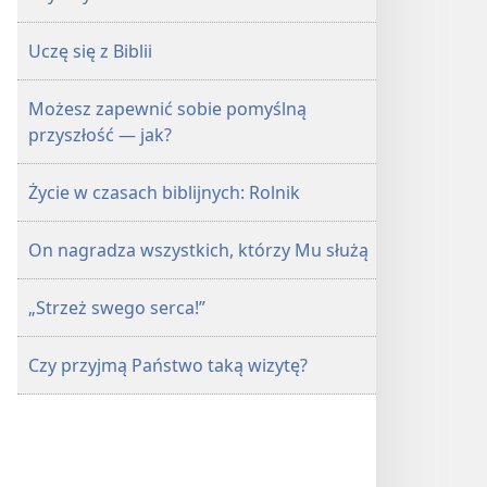
Uczę się z Biblii
Możesz zapewnić sobie pomyślną
przyszłość — jak?
Życie w czasach biblijnych: Rolnik
On nagradza wszystkich, którzy Mu służą
„Strzeż swego serca!”
Czy przyjmą Państwo taką wizytę?