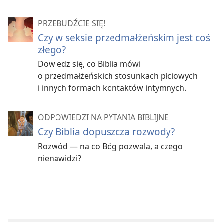
PRZEBUDŹCIE SIĘ!
Czy w seksie przedmałżeńskim jest coś
złego?
Dowiedz się, co Biblia mówi
o przedmałżeńskich stosunkach płciowych
i innych formach kontaktów intymnych.
ODPOWIEDZI NA PYTANIA BIBLIJNE
Czy Biblia dopuszcza rozwody?
Rozwód — na co Bóg pozwala, a czego
nienawidzi?