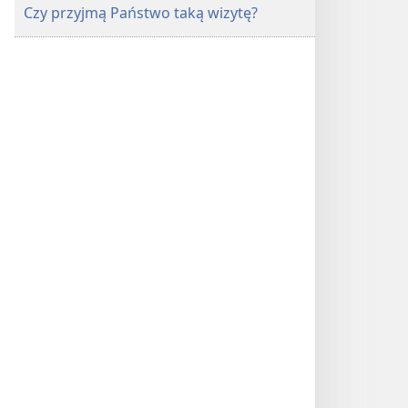
Czy przyjmą Państwo taką wizytę?