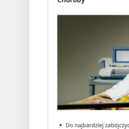
Do najbardziej zabójczy