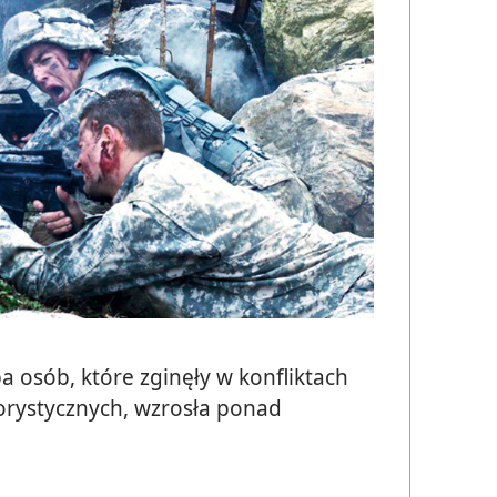
a osób, które zginęły w konfliktach
rorystycznych, wzrosła ponad