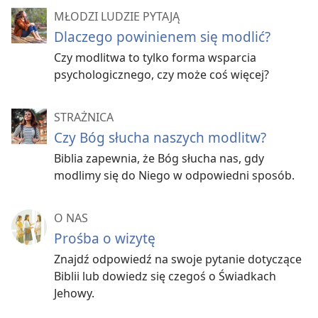
MŁODZI LUDZIE PYTAJĄ
Dlaczego powinienem się modlić?
Czy modlitwa to tylko forma wsparcia
psychologicznego, czy może coś więcej?
STRAŻNICA
Czy Bóg słucha naszych modlitw?
Biblia zapewnia, że Bóg słucha nas, gdy
modlimy się do Niego w odpowiedni sposób.
O NAS
Prośba o wizytę
Znajdź odpowiedź na swoje pytanie dotyczące
Biblii lub dowiedz się czegoś o Świadkach
Jehowy.