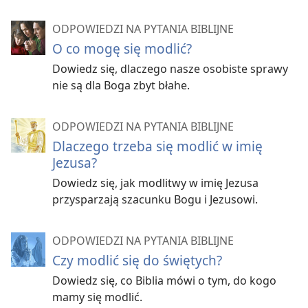
ODPOWIEDZI NA PYTANIA BIBLIJNE
O co mogę się modlić?
Dowiedz się, dlaczego nasze osobiste sprawy
nie są dla Boga zbyt błahe.
ODPOWIEDZI NA PYTANIA BIBLIJNE
Dlaczego trzeba się modlić w imię
Jezusa?
Dowiedz się, jak modlitwy w imię Jezusa
przysparzają szacunku Bogu i Jezusowi.
ODPOWIEDZI NA PYTANIA BIBLIJNE
Czy modlić się do świętych?
Dowiedz się, co Biblia mówi o tym, do kogo
mamy się modlić.