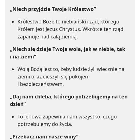
„Niech przyjdzie Twoje Królestwo”
Królestwo Boże to niebiański rząd, którego
Królem jest Jezus Chrystus. Wkrótce ten rząd
zapanuje nad całą ziemią.
„Niech się dzieje Twoja wola, jak w niebie, tak
i na ziemi”
Wolą Bożą jest to, żeby ludzie żyli wiecznie na
ziemi oraz cieszyli się pokojem
i bezpieczeństwem.
„Daj nam chleba, którego potrzebujemy na ten
dzień”
To Jehowa zapewnia nam wszystko, czego
potrzebujemy do życia.
„Przebacz nam nasze winy”