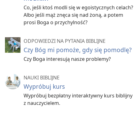
Co, jeśli ktoś modli się w egoistycznych celach?
Albo jeśli mąż znęca się nad żoną, a potem
prosi Boga o przychylność?
ODPOWIEDZI NA PYTANIA BIBLIJNE
Czy Bóg mi pomoże, gdy się pomodlę?
Czy Boga interesują nasze problemy?
NAUKI BIBLIJNE
Wypróbuj kurs
Wypróbuj bezpłatny interaktywny kurs biblijny
z nauczycielem.