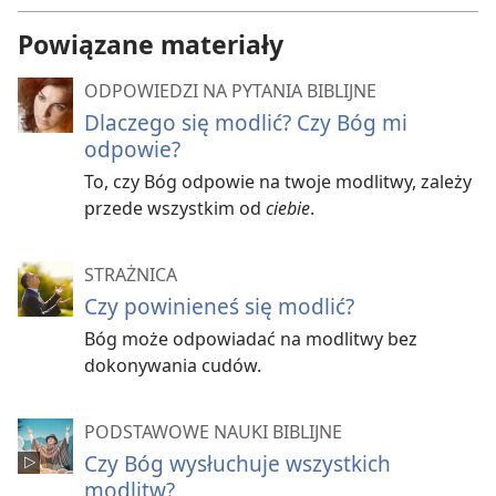
Powiązane materiały
ODPOWIEDZI NA PYTANIA BIBLIJNE
Dlaczego się modlić? Czy Bóg mi
odpowie?
To, czy Bóg odpowie na twoje modlitwy, zależy
przede wszystkim od
ciebie
.
STRAŻNICA
Czy powinieneś się modlić?
Bóg może odpowiadać na modlitwy bez
dokonywania cudów.
PODSTAWOWE NAUKI BIBLIJNE
Czy Bóg wysłuchuje wszystkich
modlitw?