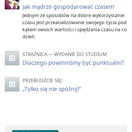
Jak mądrze gospodarować czasem
Jednym ze sposobów na dobre wykorzystanie
czasu jest przeanalizowanie swojego życia pod
kątem swoich wartości i spędzania czasu na co
dzień.
STRAŻNICA — WYDANIE DO STUDIUM
Dlaczego powinniśmy być punktualni?
PRZEBUDŹCIE SIĘ!
„Tylko się nie spóźnij!”