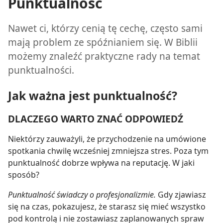
Punktualność
Nawet ci, którzy cenią tę cechę, często sami
mają problem ze spóźnianiem się. W Biblii
możemy znaleźć praktyczne rady na temat
punktualności.
Jak ważna jest punktualność?
DLACZEGO WARTO ZNAĆ ODPOWIEDŹ
Niektórzy zauważyli, że przychodzenie na umówione
spotkania chwilę wcześniej zmniejsza stres. Poza tym
punktualność dobrze wpływa na reputację. W jaki
sposób?
Punktualność świadczy o profesjonalizmie.
Gdy zjawiasz
się na czas, pokazujesz, że starasz się mieć wszystko
pod kontrolą i nie zostawiasz zaplanowanych spraw