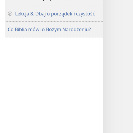
Lekcja 8: Dbaj o porządek i czystość
Co Biblia mówi o Bożym Narodzeniu?