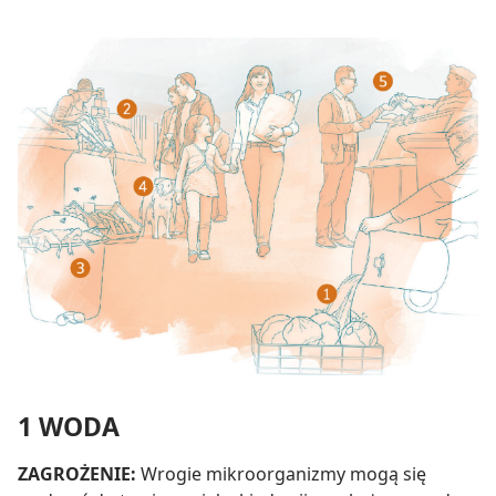
1 WODA
ZAGROŻENIE:
Wrogie mikroorganizmy mogą się