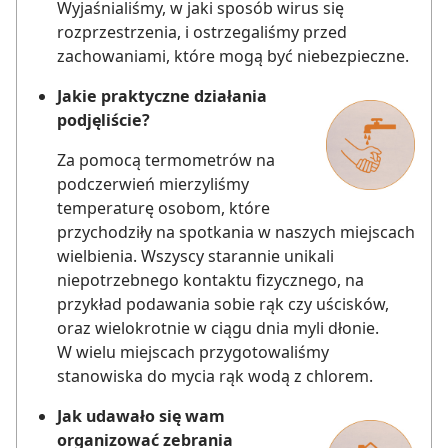
Wyjaśnialiśmy, w jaki sposób wirus się
rozprzestrzenia, i ostrzegaliśmy przed
zachowaniami, które mogą być niebezpieczne.
Jakie praktyczne działania
podjęliście?
Za pomocą termometrów na
podczerwień mierzyliśmy
temperaturę osobom, które
przychodziły na spotkania w naszych miejscach
wielbienia. Wszyscy starannie unikali
niepotrzebnego kontaktu fizycznego, na
przykład podawania sobie rąk czy uścisków,
oraz wielokrotnie w ciągu dnia myli dłonie.
W wielu miejscach przygotowaliśmy
stanowiska do mycia rąk wodą z chlorem.
Jak udawało się wam
organizować zebrania