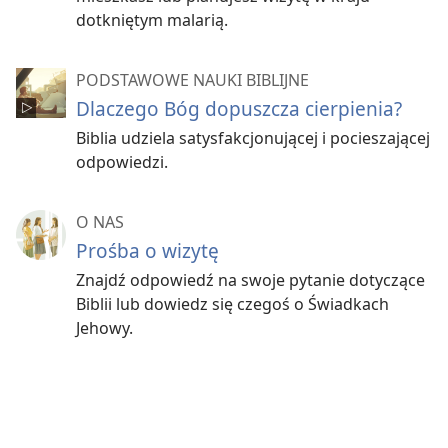
dotkniętym malarią.
PODSTAWOWE NAUKI BIBLIJNE
Dlaczego Bóg dopuszcza cierpienia?
Biblia udziela satysfakcjonującej i pocieszającej
odpowiedzi.
O NAS
Prośba o wizytę
Znajdź odpowiedź na swoje pytanie dotyczące
Biblii lub dowiedz się czegoś o Świadkach
Jehowy.