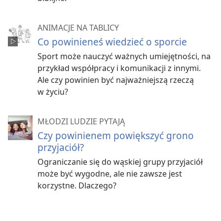
ANIMACJE NA TABLICY
Co powinieneś wiedzieć o sporcie
Sport może nauczyć ważnych umiejętności, na
przykład współpracy i komunikacji z innymi.
Ale czy powinien być najważniejszą rzeczą
w życiu?
MŁODZI LUDZIE PYTAJĄ
Czy powinienem powiększyć grono
przyjaciół?
Ograniczanie się do wąskiej grupy przyjaciół
może być wygodne, ale nie zawsze jest
korzystne. Dlaczego?