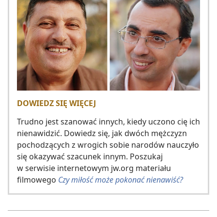
DOWIEDZ SIĘ WIĘCEJ
Trudno jest szanować innych, kiedy uczono cię ich
nienawidzić. Dowiedz się, jak dwóch mężczyzn
pochodzących z wrogich sobie narodów nauczyło
się okazywać szacunek innym. Poszukaj
w serwisie internetowym jw.org materiału
filmowego
Czy miłość może pokonać nienawiść?