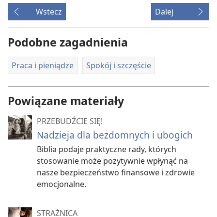
Wstecz
Dalej
Podobne zagadnienia
Praca i pieniądze
Spokój i szczęście
Powiązane materiały
PRZEBUDŹCIE SIĘ!
Nadzieja dla bezdomnych i ubogich
Biblia podaje praktyczne rady, których
stosowanie może pozytywnie wpłynąć na
nasze bezpieczeństwo finansowe i zdrowie
emocjonalne.
STRAŻNICA