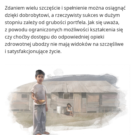
Zdaniem wielu szczęście i spełnienie można osiągnąć
dzięki dobrobytowi, a rzeczywisty sukces w dużym
stopniu zależy od grubości portfela. Jak się uważa,
z powodu ograniczonych możliwości kształcenia się
czy choćby dostępu do odpowiedniej opieki
zdrowotnej ubodzy nie mają widoków na szczęśliwe
i satysfakcjonujące życie.