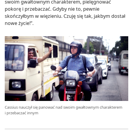
swoim gwałtownym charakterem, pielęgnować
pokorę i przebaczać. Gdyby nie to, pewnie
skończyłbym w więzieniu. Czuję się tak, jakbym dostał
nowe życie!”.
Cassius nauczył się panować nad swoim gwałtownym charakterem
i przebaczać innym