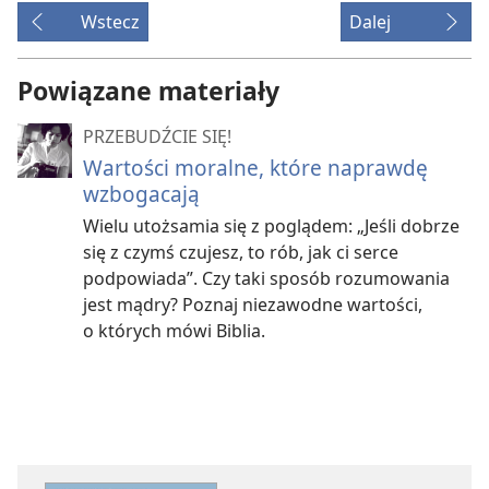
Wstecz
Dalej
Powiązane materiały
PRZEBUDŹCIE SIĘ!
Wartości moralne, które naprawdę
wzbogacają
Wielu utożsamia się z poglądem: „Jeśli dobrze
się z czymś czujesz, to rób, jak ci serce
podpowiada”. Czy taki sposób rozumowania
jest mądry? Poznaj niezawodne wartości,
o których mówi Biblia.