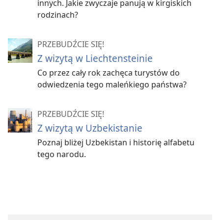
innych. Jakie zwyczaje panują w kirgiskich
rodzinach?
PRZEBUDŹCIE SIĘ!
Z wizytą w Liechtensteinie
Co przez cały rok zachęca turystów do
odwiedzenia tego maleńkiego państwa?
PRZEBUDŹCIE SIĘ!
Z wizytą w Uzbekistanie
Poznaj bliżej Uzbekistan i historię alfabetu
tego narodu.