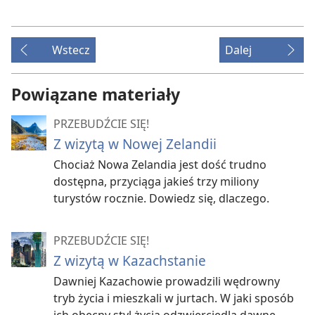
Wstecz
Dalej
Powiązane materiały
PRZEBUDŹCIE SIĘ!
Z wizytą w Nowej Zelandii
Chociaż Nowa Zelandia jest dość trudno
dostępna, przyciąga jakieś trzy miliony
turystów rocznie. Dowiedz się, dlaczego.
PRZEBUDŹCIE SIĘ!
Z wizytą w Kazachstanie
Dawniej Kazachowie prowadzili wędrowny
tryb życia i mieszkali w jurtach. W jaki sposób