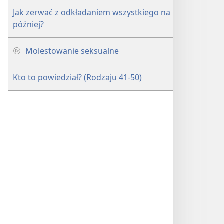
Jak zerwać z odkładaniem wszystkiego na
później?
Molestowanie seksualne
Kto to powiedział? (Rodzaju 41-50)