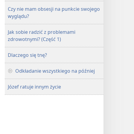
Czy nie mam obsesji na punkcie swojego
wyglądu?
Jak sobie radzić z problemami
zdrowotnymi? (Część 1)
Dlaczego się tnę?
Odkładanie wszystkiego na później
Józef ratuje innym życie