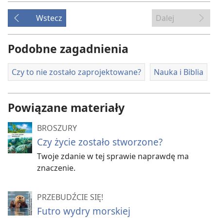
Wstecz
Dalej
Podobne zagadnienia
Czy to nie zostało zaprojektowane?
Nauka i Biblia
Powiązane materiały
BROSZURY
Czy życie zostało stworzone?
Twoje zdanie w tej sprawie naprawdę ma
znaczenie.
PRZEBUDŹCIE SIĘ!
Futro wydry morskiej