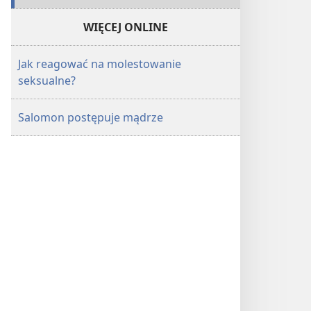
WIĘCEJ ONLINE
Jak reagować na molestowanie
seksualne?
Salomon postępuje mądrze