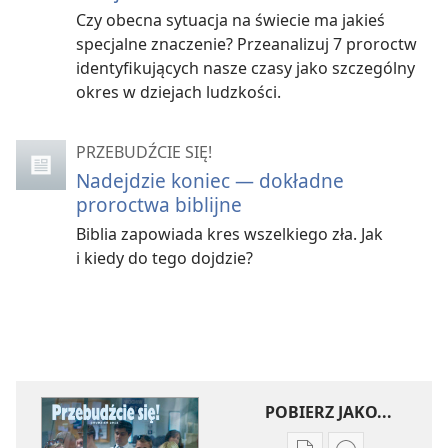
Czy obecna sytuacja na świecie ma jakieś
specjalne znaczenie? Przeanalizuj 7 proroctw
identyfikujących nasze czasy jako szczególny
okres w dziejach ludzkości.
PRZEBUDŹCIE SIĘ!
Nadejdzie koniec — dokładne
proroctwa biblijne
Biblia zapowiada kres wszelkiego zła. Jak
i kiedy do tego dojdzie?
POBIERZ JAKO...