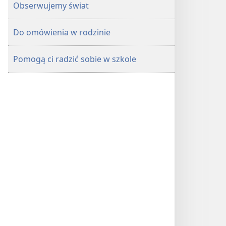
Obserwujemy świat
Do omówienia w rodzinie
Pomogą ci radzić sobie w szkole