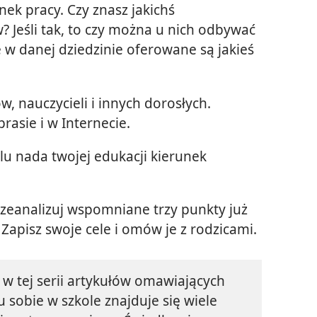
ek pracy. Czy znasz jakichś
 Jeśli tak, to czy można u nich odbywać
w danej dziedzinie oferowane są jakieś
w, nauczycieli i innych dorosłych.
rasie i w Internecie.
lu nada twojej edukacji kierunek
zeanalizuj wspomniane trzy punkty już
. Zapisz swoje cele i omów je z rodzicami.
 w tej serii artykułów omawiających
sobie w szkole znajduje się wiele