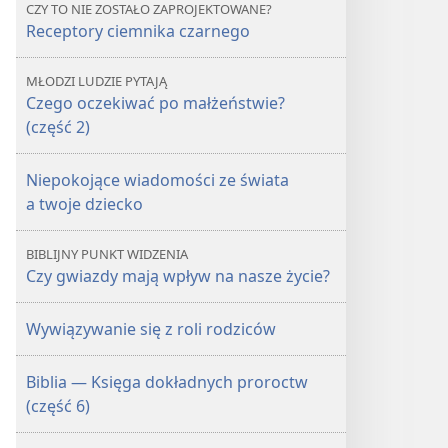
CZY TO NIE ZOSTAŁO ZAPROJEKTOWANE?
Receptory ciemnika czarnego
MŁODZI LUDZIE PYTAJĄ
Czego oczekiwać po małżeństwie?
(część 2)
Niepokojące wiadomości ze świata
a twoje dziecko
BIBLIJNY PUNKT WIDZENIA
Czy gwiazdy mają wpływ na nasze życie?
Wywiązywanie się z roli rodziców
Biblia — Księga dokładnych proroctw
(część 6)