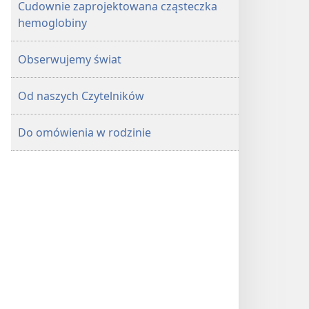
Cudownie zaprojektowana cząsteczka
hemoglobiny
Obserwujemy świat
Od naszych Czytelników
Do omówienia w rodzinie