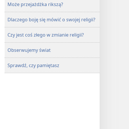
Może przejażdżka rikszą?
Dlaczego boję się mówić o swojej religii?
Czy jest coś złego w zmianie religii?
Obserwujemy świat
Sprawdź, czy pamiętasz