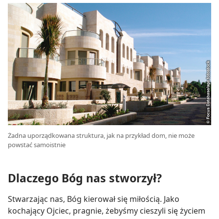
Żadna uporządkowana struktura, jak na przykład dom, nie może
powstać samoistnie
Dlaczego Bóg nas stworzył?
Stwarzając nas, Bóg kierował się miłością. Jako
kochający Ojciec, pragnie, żebyśmy cieszyli się życiem